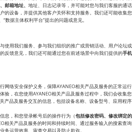
、邮箱地址、
地址、日志记录等，并可能对您与我们客服的通话
户的设备，并提供其他客户关怀和支持服务。我们还可能收集您
”、“数据主体权利平台”提出的问题或意见。
的反馈意见，我们还可能通过您在前述场景中向我们提供的
手机
体验，在您使用AYANEO相关产品及服务过程中，我们会收集
O相关产品及服务交互的信息，包括设备名称、设备型号、应用程序
         地址、等设备信息，和您登录帐号后的操作行为（
包括修改密码、修改绑定的
NEO相关产品及服务的时间和持续时间、通过服务输入的搜索查
业务运营效率、审查交易以及防止欺诈。