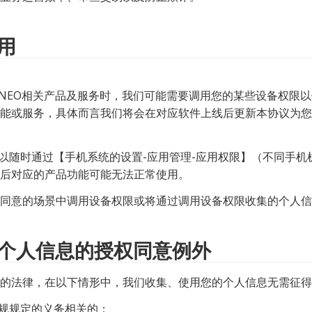
用
能或服务，具体而言我们将会在对应软件上线后更新本协议为您
可以随时通过【手机系统的设置-应用管理-应用权限】（不同手
后对应的产品功能可能无法正常使用。
同意的场景中调用设备权限或将通过调用设备权限收集的个人信
个人信息的授权同意例外
的法律，在以下情形中，我们收集、使用您的个人信息无需征得
法规规定的义务相关的；