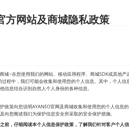
O 官方网站及商城隐私政策
官方商城~在您使用我们的网站、移动应用程序、商城SDK或其他产
们”）的过程中，我们可能会收集和使用您的个人信息。其中，个人
他信息结合识别自然人个人身份的各种信息。
护政策向您说明AYANEO官网及商城收集和使用您的个人信息
及向您阐述我们为保护信息安全所采取的安全保护措施。
之前，仔细阅读本个人信息保护政策，了解我们针对客户个人信