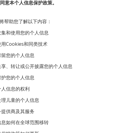
同意本个人信息保护政策。
将帮助您了解以下内容：
何收集和使用您的个人信息
用Cookies和同类技术
何保留您的个人信息
何共享、转让或公开披露您的个人信息
何保护您的个人信息
的个人信息的权利
何处理儿童的个人信息
服务提供商及其服务
人信息如何在全球范围移转