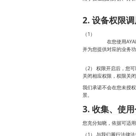
2.
设备权限调
（1）

                    在您使用AYANEO相关产品及服务时，我们可能需要调用您的某些设备权限以便于收集相应个人信息，
并为您提供对应的业务功
（2） 权限开启后，您
关闭相应权限，权限关闭
我们承诺不会在您未授权
景。
3.
收集、使用
您充分知晓，依据可适用
（1） 与我们履行法律