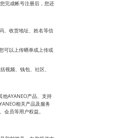
您完成帐号注册后，您还
号码、收货地址、姓名等信
于您可以上传晒单或上传或
，包括视频、钱包、社区、
YANEO相关产品及服务
分、会员等用户权益。