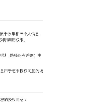
列明调用权限。
机机型，路径略有差别）中
息用于您未授权同意的场
您的授权同意：