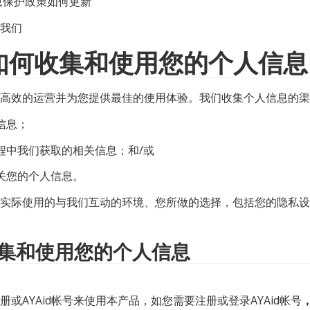
信息保护政策如何更新
系我们
如何收集和使用您的个人信息
高效的运营并为您提供最佳的使用体验。我们收集个人信息的渠
信息；
程中我们获取的相关信息；和/或
关您的个人信息。
实际使用的与我们互动的环境、您所做的选择，包括您的隐私设
集和使用您的个人信息
          您可以选择注册或AYAid帐号来使用本产品，如您需要注册或登录AYAid帐号