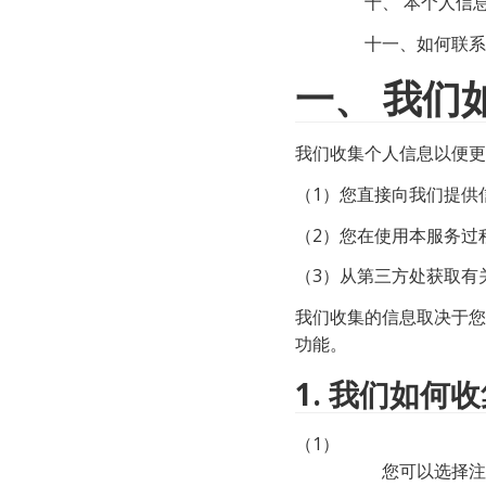
 十、 本个人
 十一、如何联
一、
我们
我们收集个人信息以便更
（1）您直接向我们提供
（2）您在使用本服务过
（3）从第三方处获取有
我们收集的信息取决于您
功能。
1.
我们如何收
（1）

          