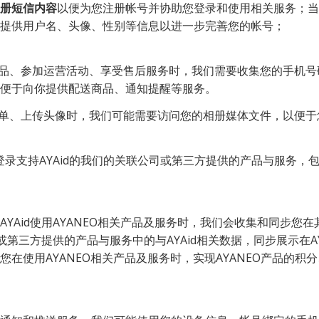
册短信内容
以便为您注册帐号并协助您登录和使用相关服务；当
提供用户名、头像、性别等信息以进一步完善您的帐号；
产品、参加运营活动、享受售后服务时，我们需要收集您的手机
便于向你提供配送商品、通知提醒等服务。
晒单、上传头像时，我们可能需要访问您的相册媒体文件，以便
可以登录支持AYAid的我们的关联公司或第三方提供的产品与服务
司或第三方提供的产品与服务中的与AYAid相关数据，同步展示在A
您在使用AYANEO相关产品及服务时，实现AYANEO产品的积