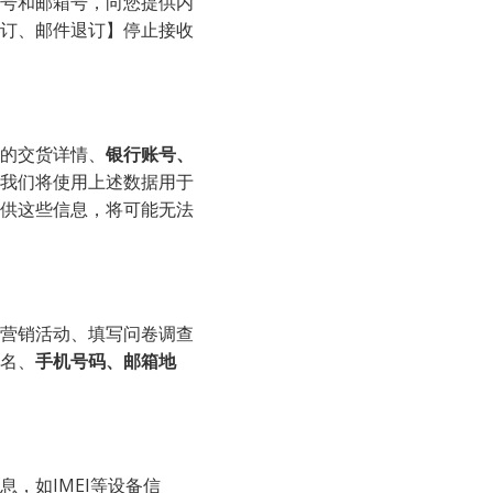
订、邮件退订】停止接收
收集您的交货详情、
银行账号、
我们将使用上述数据用于
供这些信息，将可能无法
名、
手机号码、邮箱地