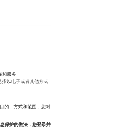
品和服务
信息指以电子或者其他方式
的目的、方式和范围，您对
息保护的做法，您登录并