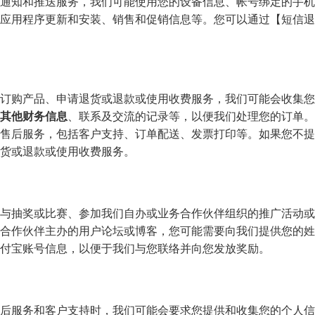
应用程序更新和安装、销售和促销信息等。您可以通过【短信退
           如果您向我们订购产品、申请退货或退款或使用收费服务，我们可能会
其他财务信息
、联系及交流的记录等，以便我们处理您的订单。
售后服务，包括客户支持、订单配送、发票打印等。如果您不提
货或退款或使用收费服务。
合作伙伴主办的用户论坛或博客，您可能需要向我们提供您的姓
付宝账号信息，以便于我们与您联络并向您发放奖励。