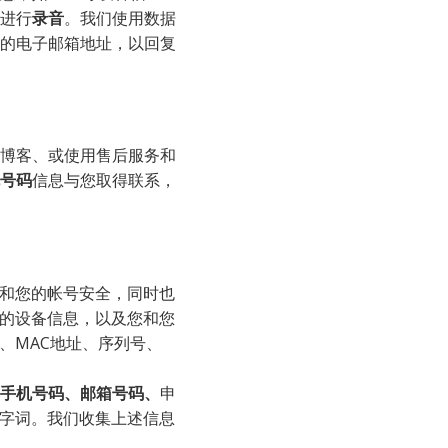
进行
录音
。我们使用数据
的电子邮箱地址，以回复
号码
信息与您取得联系，
您的设备信息，以及您和您
、MAC地址、序列号、
手机号码、邮箱号码、
申
询字词。我们收集上述信息