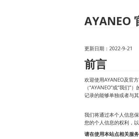
AYANE
更新日期：2022-9-21
前言
欢迎使用AYANEO及
（“AYANEO”或“我
记录的能够单独或者与其
我们将通过本个人信息保
您的个人信息的权利，以
请在使用本站点相关服务