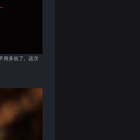
，就不用多说了。这次