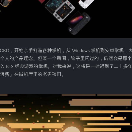
 CEO，开始亲手打造各种掌机，从 Windows 掌机到安卓掌机
个人的产品理念。但某一个瞬间，脑子里闪过的，仍然会是那个
 IGS 经典游戏的掌机。对我来说，这将是一封迟到了二十多
浪费」在街机厅里的老男孩们。