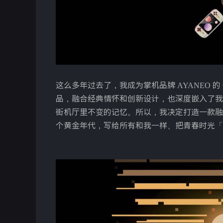
这么多年过去了，我成为掌机品牌 AYANEO 的
品，融合经典情怀和创新设计，也深度嵌入了我
街机厅里不变的记忆。所以，我决定打造一款融入
个黄金年代，写给所有和我一样、把青春时光「