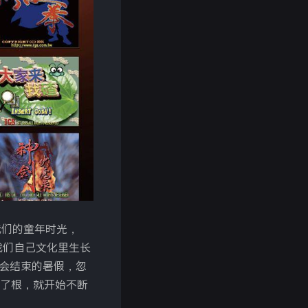
了我们的童年时光，
我们自己文化里生长
不会结束的暑假，忽
了根，就开始不断