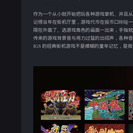
作为一个从小就开始把玩各种游戏掌机、并且从
记得当年在街机厅里，游戏代币在投币口咔哒一
隔在外面了。选游戏角色的画面一出来，手指就
传来的游戏背景音与用力过猛的出招声，各种音
IGS 的经典街机游戏不是模糊的童年记忆，是