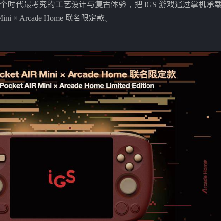
时代最考究的工艺设计与复古体验，把 IGS 游戏通过掌机承
ni × Arcade Home 联名限定款。