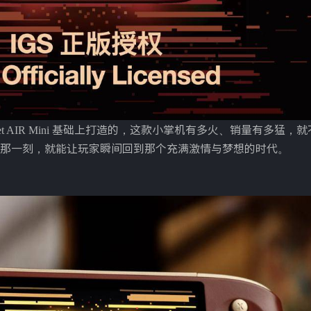
ket AIR Mini 基础上打造的，这款小掌机有多火、销量有多猛
那一刻，就能让玩家瞬间回到那个充满激情与梦想的时代。