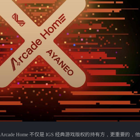
景。Arcade Home 不仅是 IGS 经典游戏版权的持有方，更重要