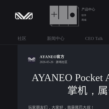
产品中心
软件
商城
社区
新闻中心
CEO Talk
AYANEO官方
2026-05-26 ·
游戏社区
AYANEO Pocket 
掌机，属
玩家朋友们，大家好，我是尾巴大叔！