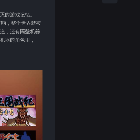
灭的游戏记忆。
作响，整个世界就被
道，还有隔壁机器
机器的角色里，