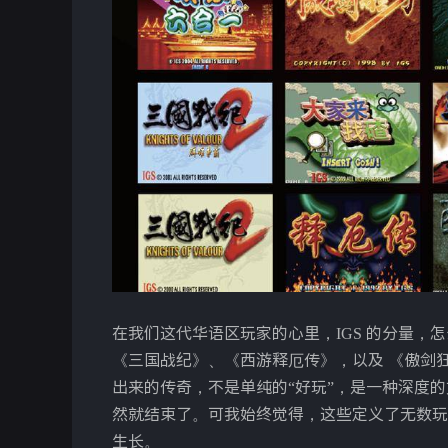
在我们这代华语区玩家的心里，IGS 的分量，怎么说
《三国战纪》、《西游释厄传》，以及 《傲剑
出来的传奇，不是单纯的“好玩”，是一种深度
然就结束了。可我始终觉得，这些定义了无数玩
生长。