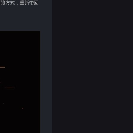
载的方式，重新带回