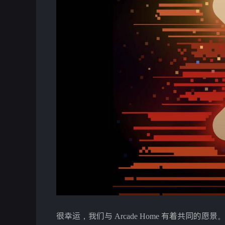
很幸运，我们与 Arcade Home 有着共同的愿