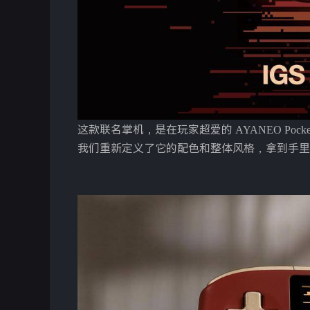
这款联名掌机，是在玩家超爱的 AYANEO Poc
我们重新定义了它的配色和整体风格，拿到手里