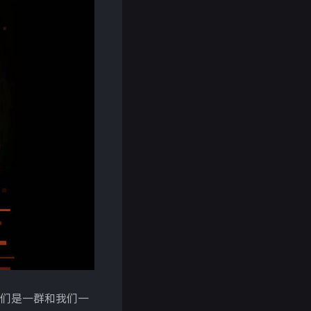
的，他们是一群和我们一