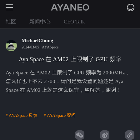
社区
新闻中心
CEO Talk
MichaelChung
2024-03-05 ·
AYASpace
Aya Space 在 AM02 上限制了 GPU 频率
Aya Space 在 AM02 上限制了 GPU 频率为 2000MHz，
怎么样也上不去 2700，请问是我设置问题还是 Aya
Space 在 AM02 上就是这么保守，望解答，谢谢！
# AYASpace 反馈
# AYASpace 疑问