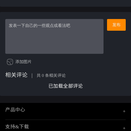
发布
添加图片
相关评论
共 0 条相关评论
已加载全部评论
产品中心
+
支持&下载
+