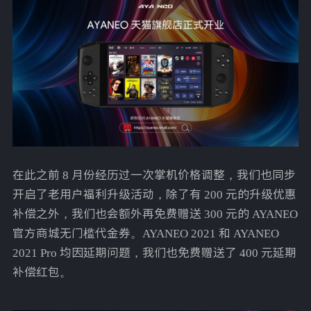
在此之前 8 月份经历过一次掌机价格调整，我们也同步
开启了老用户福利升级活动，除了有 200 元的升级优惠
补偿之外，我们也会额外再免费赠送 300 元的 AYANEO
官方商城无门槛代金券。AYANEO 2021 和 AYANEO
2021 Pro 均因延期问题，我们也免费赠送了 400 元延期
补偿红包。