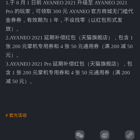
1.于 8 月 1 日前 AYANEO 2021 升级至 AYANEO 2021
Pro 的玩家，可领取 300 元 AYANEO 官方商城无门槛代
金券券，有效期为 1 年，不设找零（以红包形式发
放）。
2.AYANEO 2021 延期补偿红包（天猫旗舰店），包含 1
张 200 元掌机专用券和 4 张 50 元通用券（满 200 减 50
元）。
3.AYANEO 2021 Pro 延期补偿红包（天猫旗舰店），包
含 1 张 200 元掌机专用券和 4 张 50 元通用券（满 200
减 50 元）。
# 官方活动