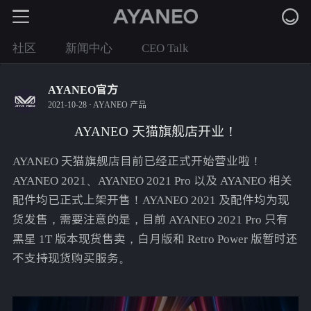
社区
新闻中心
CEO Talk
AYANEO官方
2021-10-28 ·
AYANEO 产品
AYANEO 天猫旗舰店开业！
​AYANEO 天猫旗舰店目前已经正式开始营业啦！
AYANEO 2021、AYANEO 2021 Pro 以及 AYANEO 相关
配件均已正式上架开售！AYANEO 2021 及配件均为现
货发售，需要注意的是，目前 AYANEO 2021 Pro 只有
黑星 1T 版本现货售卖，白月版和 Retro Power 版暂时还
不支持现货购买服务。