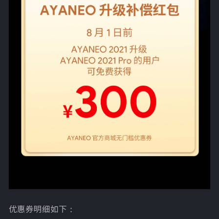
优惠券明细如下：