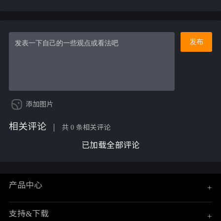
发布
添加图片
相关评论
共 0 条相关评论
已加载全部评论
产品中心
+
支持&下载
+