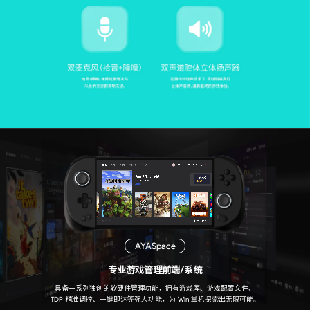
AYASpace
专业游戏管理前端/系统
具备一系列独创的软硬件管理功能，拥有游戏库、游戏配置文件、
TDP 精准调控、一键即达等强大功能，为 Win 掌机探索出无限可能。