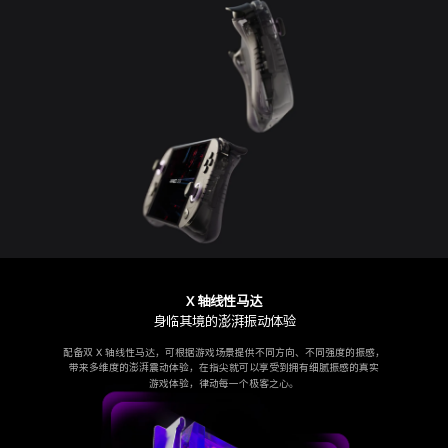
X 轴线性马达
身临其境的澎湃振动体验
配备双 X 轴线性马达，可根据游戏场景提供不同方向、不同强度的振感，
带来多维度的澎湃震动体验，在指尖就可以享受到拥有细腻振感的真实
游戏体验，律动每一个极客之心。