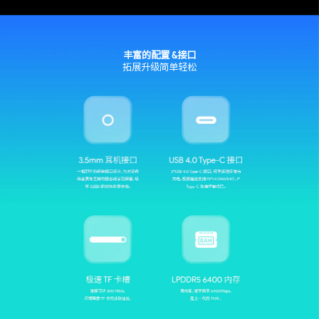
丰富的配置 &接口
拓展升级简单轻松