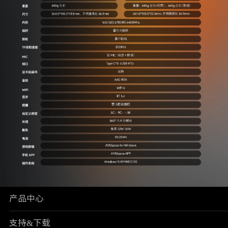
产品中心
支持&下载