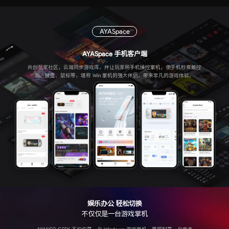
AYASpace
AYASpace 手机客户端
共创玩家社区，云端同步游戏库，并让玩家用手机操控掌机，使手机秒变触控
板、键盘、鼠标等，堪称 Win 掌机的强大伴侣，带来非凡的游戏体验。
娱乐办公 轻松切换
不仅仅是一台游戏掌机